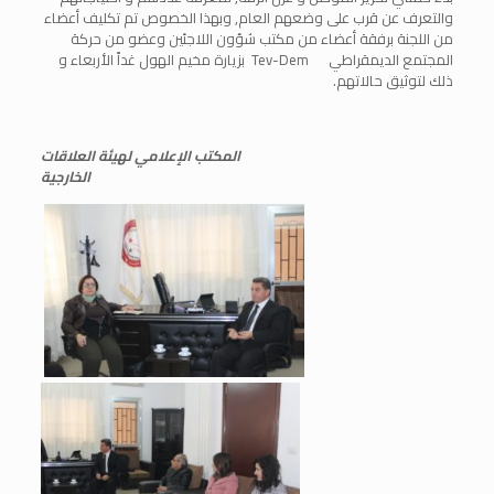
والتعرف عن قرب على وضعهم العام, وبهذا الخصوص تم تكليف أعضاء
من اللجنة برفقة أعضاء من مكتب شؤون اللاجئين وعضو من حركة
المجتمع الديمقراطي Tev-Dem بزيارة مخيم الهول غداً الأربعاء و
ذلك لتوثيق حالاتهم.
المكتب الإعلامي لهيئة العلاقات
الخارجية