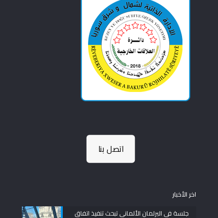
اتصل بنا
اخر الأخبار
جلسة في البرلمان الألماني تبحث تنفيذ اتفاق