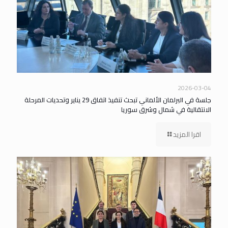
2026-03-04
جلسة في البرلمان الألماني تبحث تنفيذ اتفاق 29 يناير وتحديات المرحلة
الانتقالية في شمال وشرق سوريا
اقرا المزيد