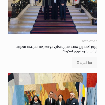
2026-02-28
إلهام أحمد وروهلات عفرين تبحثان مع الخارجية الفرنسية التطورات
الإقليمية وحقوق المكونات
اقرا المزيد