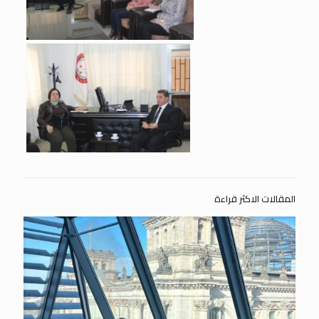
المقالات الاكثر قراءة