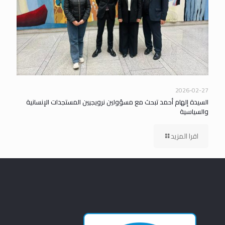
2026-02-27
السيدة إلهام أحمد تبحث مع مسؤولين نرويجيين المستجدات الإنسانية
والسياسية
اقرا المزيد