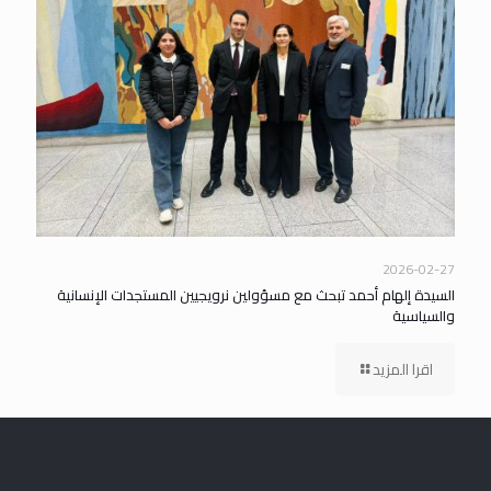
2026-02-27
السيدة إلهام أحمد تبحث مع مسؤولين نرويجيين المستجدات الإنسانية
والسياسية
اقرا المزيد