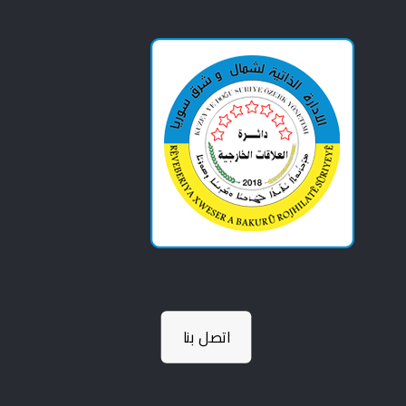
اتصل بنا