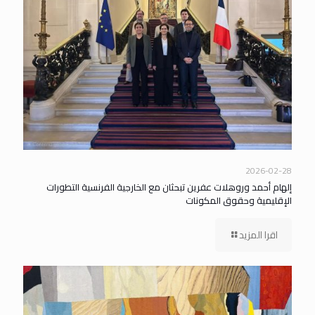
2026-02-28
إلهام أحمد وروهلات عفرين تبحثان مع الخارجية الفرنسية التطورات
الإقليمية وحقوق المكونات
اقرا المزيد