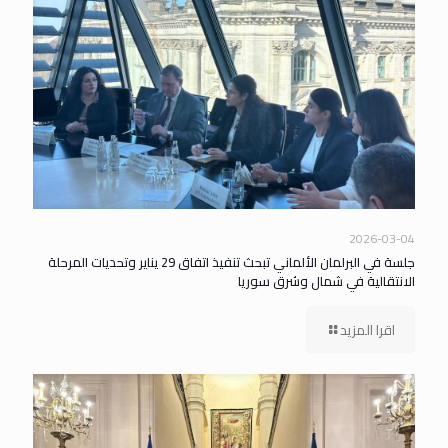
2026-03-04
جلسة في البرلمان الألماني تبحث تنفيذ اتفاق 29 يناير وتحديات المرحلة
الانتقالية في شمال وشرق سوريا
اقرا المزيد