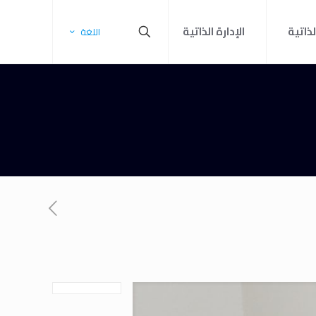
لذاتية
الإدارة الذاتية
اللغة