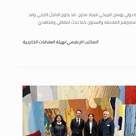
ط دولي روسي امريكي لايجاد مخرج.. قد يكون الداخل التركي وقد
يكون مصيرهم الملاحقة والسجون كما حدث لمقاتلي ومجاهدي
المكتب الإعلامي لهيئة العلاقات الخارجية