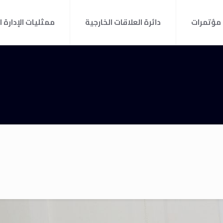
مؤتمرات
دائرة العلاقات الخارجية
ممثليات الإدارة ا