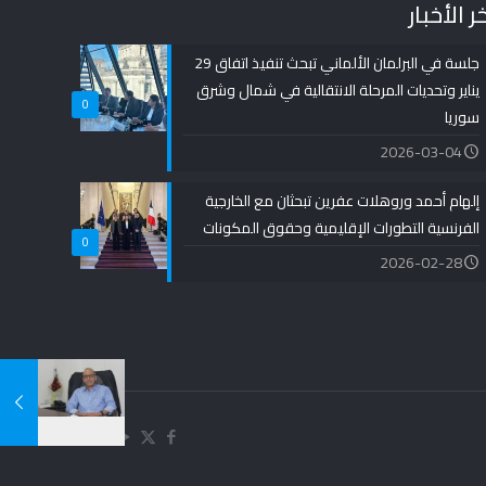
ر الأخبار
جلسة في البرلمان الألماني تبحث تنفيذ اتفاق 29
يناير وتحديات المرحلة الانتقالية في شمال وشرق
0
سوريا
2026-03-04
إلهام أحمد وروهلات عفرين تبحثان مع الخارجية
الفرنسية التطورات الإقليمية وحقوق المكونات
0
2026-02-28