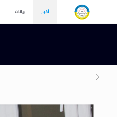
أخبار
بيانات