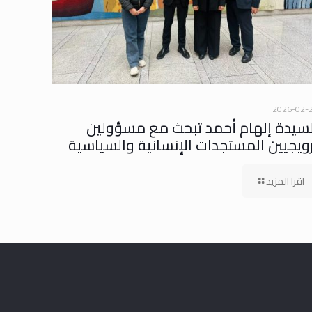
2026-02-
لسيدة إلهام أحمد تبحث مع مسؤولين
رويجيين المستجدات الإنسانية والسياسية
اقرا المزيد