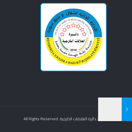
© 2021 دائرة العلاقات الخارجية. All Rights Reserved