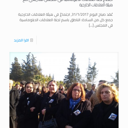
هيئة العلاقات الخارجية
عُقد صباح اليوم 31/1/2017, اجتماعٌ في هيئة العلاقات الخارجية
جمع كل من السادة: الناطق باسم لجنة العلاقات الدبلوماسية
في المجلس
[…]
اقرا المزيد