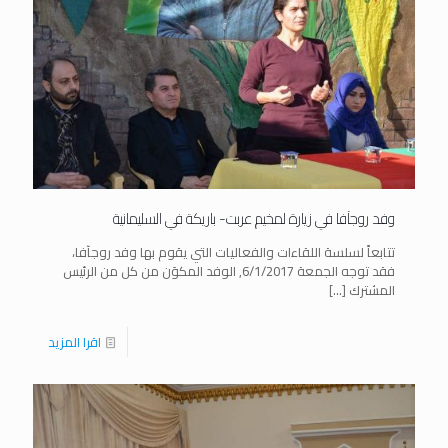
وفد روجآفا في زيارة لمخيم عربت- باريكة في السليمانية
تتابعاً لسلسة اللقاءات والفعاليات التي يقوم بها وفد روجآفا،
فقد توجه الجمعة 6/1/2017, الوفد المكوَن من كل من الرئيس
المشترك
[…]
اقرا المزيد