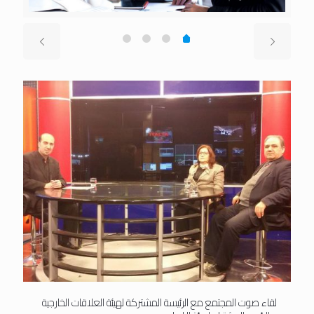
لقاء صوت المجتمع مع الرئيسة المشتركة لهيئة العلاقات الخارجية