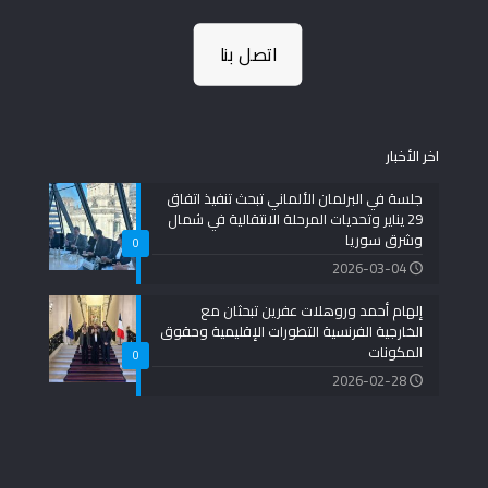
اتصل بنا
اخر الأخبار
جلسة في البرلمان الألماني تبحث تنفيذ اتفاق
29 يناير وتحديات المرحلة الانتقالية في شمال
وشرق سوريا
0
2026-03-04
إلهام أحمد وروهلات عفرين تبحثان مع
الخارجية الفرنسية التطورات الإقليمية وحقوق
المكونات
0
2026-02-28