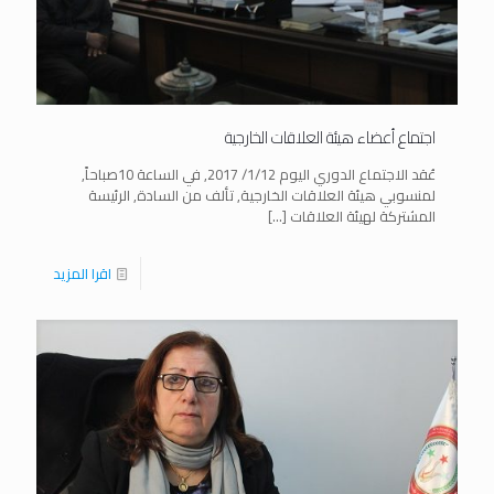
اجتماع أعضاء هيئة العلاقات الخارجية
عُقد الاجتماع الدوري اليوم 1/12/ 2017, في الساعة 10صباحاً,
لمنسوبي هيئة العلاقات الخارجية, تألف من السادة, الرئيسة
المشتركة لهيئة العلاقات
[…]
اقرا المزيد