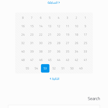
السابقة
8
7
6
5
4
3
2
1
16
15
14
13
12
11
10
9
24
23
22
21
20
19
18
17
32
31
30
29
28
27
26
25
40
39
38
37
36
35
34
33
48
47
46
45
44
43
42
41
55
54
53
52
51
50
49
التالية
Search