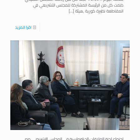
ضمت كل من الرئيسة المشتركة للمجلس التشريعي في
المقاطعة نظيرة كورية ,هيئة
[…]
اقرا المزيد
اجتماع لجنة العلاقات الدبلوماسية في المجلس التشريعي مع