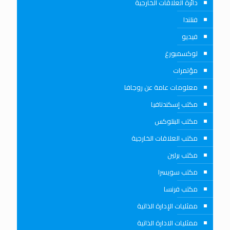
دائرة العلاقات الخارجية
فنلندا
فيديو
لوكسمبورغ
مؤتمرات
معلومات عامة عن روجافا
مكتب إسكندنافيا
مكتب البنلوكس
مكتب العلاقات الخارجية
مكتب برلين
مكتب سويسرا
مكتب فرنسا
ممثليات الإدارة الذاتية
ممثليات الادارة الذاتية