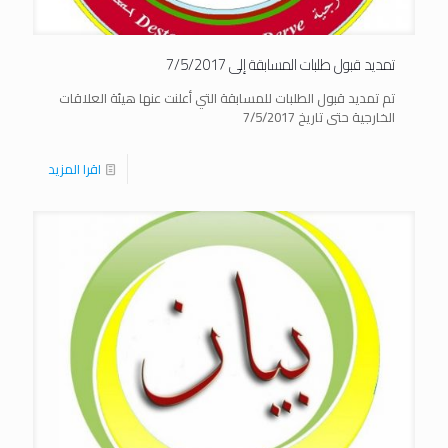
تمديد قبول طلبات المسابقة إلى 7/5/2017
تم تمديد قبول الطلبات للمسابقة التي أعلنت عنها هيئة العلاقات
الخارجية حتى تاريخ 7/5/2017
اقرا المزيد