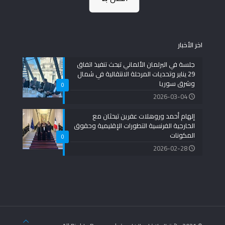
اخر الأخبار
جلسة في البرلمان الألماني تبحث تنفيذ اتفاق
29 يناير وتحديات المرحلة الانتقالية في شمال
وشرق سوريا
0
2026-03-04
إلهام أحمد وروهلات عفرين تبحثان مع
الخارجية الفرنسية التطورات الإقليمية وحقوق
المكونات
0
2026-02-28