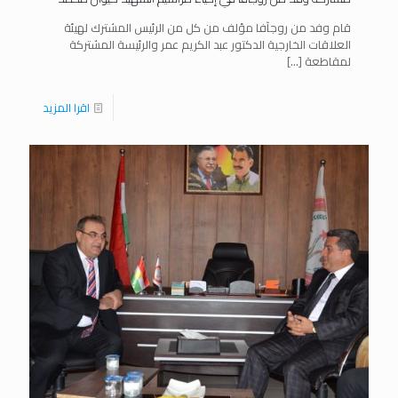
قام وفد من روجآفا مؤلف من كل من الرئيس المشترك لهيئة
العلاقات الخارجية الدكتور عبد الكريم عمر والرئيسة المشتركة
لمقاطعة
[…]
اقرا المزيد