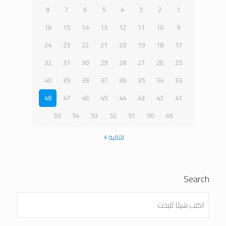
8
7
6
5
4
3
2
1
16
15
14
13
12
11
10
9
24
23
22
21
20
19
18
17
32
31
30
29
28
27
26
25
40
39
38
37
36
35
34
33
48
47
46
45
44
43
42
41
55
54
53
52
51
50
49
التالية
Search