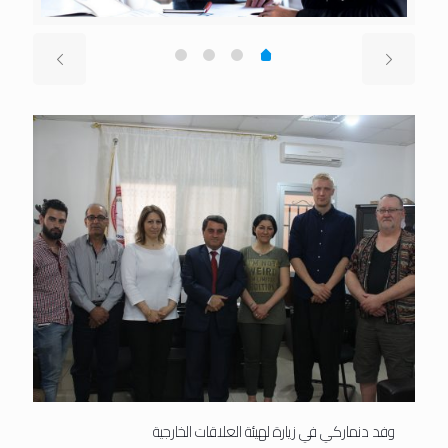
وفد دنماركي في زيارة لهيئة العلاقات الخارجية