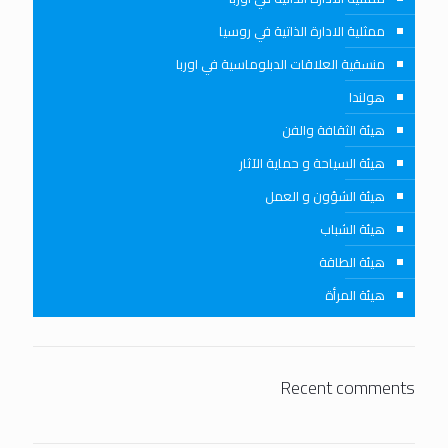
ممثلية الادارة الذاتية في روسيا
منسقية العلاقات الدبلوماسية في اوربا
هولندا
هيئة الثقافة والفن
هيئة السياحة و حماية الآثار
هيئة الشؤون و العمل
هيئة الشباب
هيئة الطاقة
هيئة المرأة
Recent comments