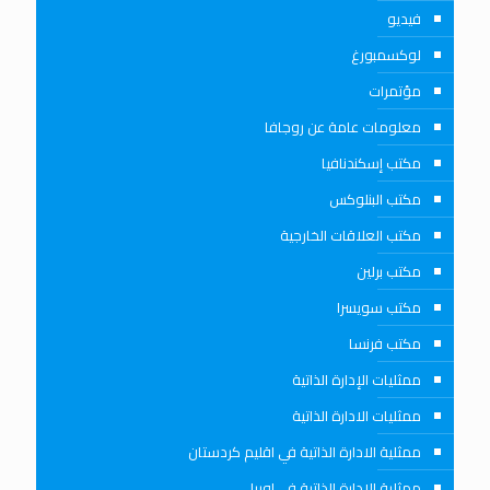
فيديو
لوكسمبورغ
مؤتمرات
معلومات عامة عن روجافا
مكتب إسكندنافيا
مكتب البنلوكس
مكتب العلاقات الخارجية
مكتب برلين
مكتب سويسرا
مكتب فرنسا
ممثليات الإدارة الذاتية
ممثليات الادارة الذاتية
ممثلية الادارة الذاتية في اقليم كردستان
ممثلية الادارة الذاتية في اوربا