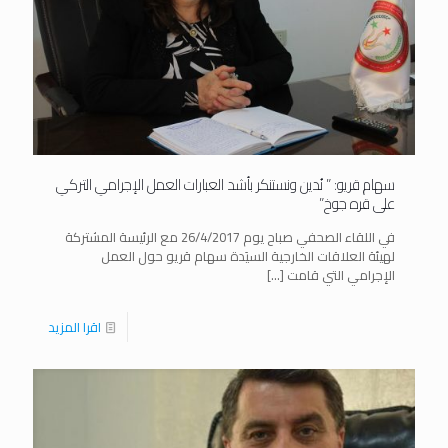
سهام قريو: ” نُدين ونستنكر بأشد العبارات العمل الإجرامي التركي
على قره جوخ”
في اللقاء الصحفي صباح يوم 26/4/2017 مع الرئيسة المشتركة
لهيئة العلاقات الخارجية السيَدة سهام قريو حول العمل
الإجرامي التي قامت
[…]
اقرا المزيد