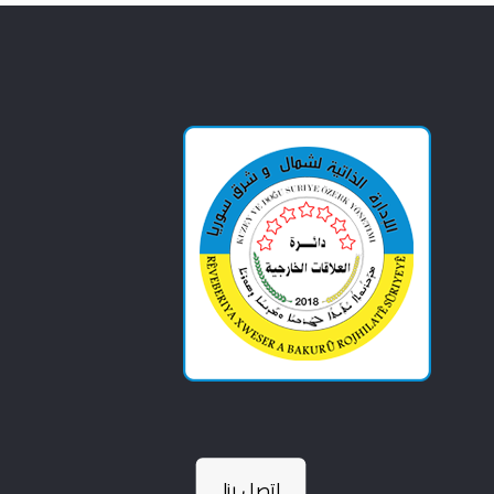
اتصل بنا