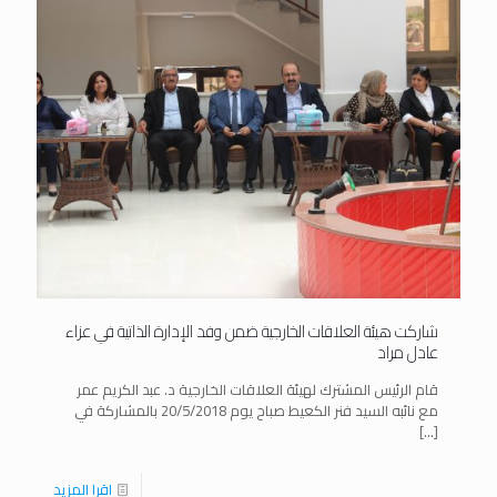
شاركت هيئة العلاقات الخارجية ضمن وفد الإدارة الذاتية في عزاء
عادل مراد
قام الرئيس المشترك لهيئة العلاقات الخارجية د. عبد الكريم عمر
مع نائبه السيد فنر الكعيط صباح يوم 20/5/2018 بالمشاركة في
[…]
اقرا المزيد