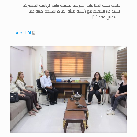
قامت هيئة العلاقات الخارجية متمثلة بنائب الرئاسة المشتركة
السيد فنر الكعيط مع رئيسة هيئة المرآة السيدة أمينة عمر
باستقبال وفد
[…]
اقرا المزيد