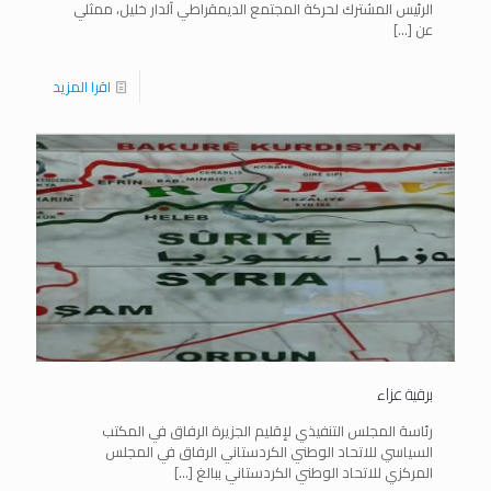
الرئيس المشترك لحركة المجتمع الديمقراطي آلدار خليل، ممثلي
عن
[…]
اقرا المزيد
برقية عزاء
رئاسة المجلس التنفيذي لإقليم الجزيرة الرفاق في المكتب
السياسي للاتحاد الوطني الكردستاني الرفاق في المجلس
المركزي للاتحاد الوطني الكردستاني ببالغ
[…]