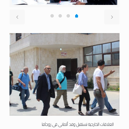
العلاقات الخارجية تستقبل وفد ألماني في روجآفا