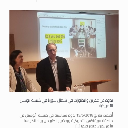
ندوة عن عفرين والتطورات في شمال سوريا في كنيسة أبوستل
الأمريكية
أُقيمت بتاريخ 19/5/2018 ندوة سياسية في كنيسة أبوستل في
منطقة فيرفاكس الأمريكية وبحضور الكثير من رواد الكنيسة
الأمريكان, حاضر فيها
[…]