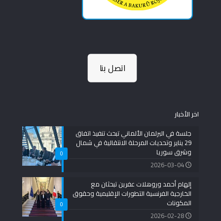
اتصل بنا
اخر الأخبار
جلسة في البرلمان الألماني تبحث تنفيذ اتفاق
29 يناير وتحديات المرحلة الانتقالية في شمال
وشرق سوريا
0
2026-03-04
إلهام أحمد وروهلات عفرين تبحثان مع
الخارجية الفرنسية التطورات الإقليمية وحقوق
المكونات
0
2026-02-28