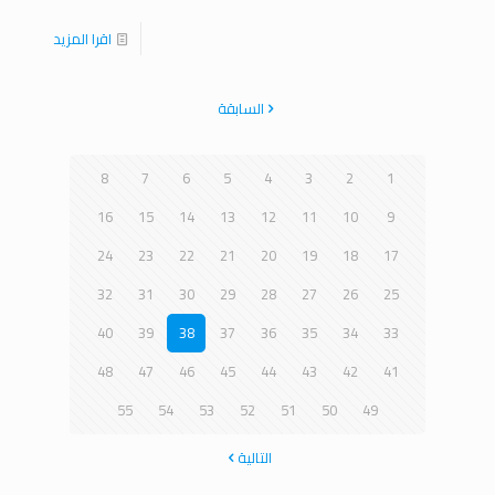
اقرا المزيد
السابقة
8
7
6
5
4
3
2
1
16
15
14
13
12
11
10
9
24
23
22
21
20
19
18
17
32
31
30
29
28
27
26
25
40
39
38
37
36
35
34
33
48
47
46
45
44
43
42
41
55
54
53
52
51
50
49
التالية