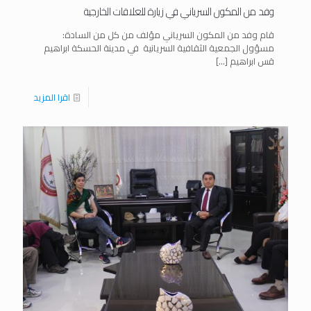
وفد من المكون السرياني في زيارة للعلاقات الخارجية
قام وفد من المكون السرياني مؤلف من كل من السادة:
مسؤول الجمعية الثقافية السريانية في مدينة الحسكة ابراهيم
قس ابراهيم
[…]
اقرا المزيد