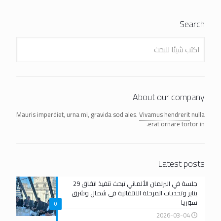
Search
About our company
Mauris imperdiet, urna mi, gravida sod ales.
Vivamus hendrerit
nulla
erat ornare tortor in.
Latest posts
جلسة في البرلمان الألماني تبحث تنفيذ اتفاق 29
يناير وتحديات المرحلة الانتقالية في شمال وشرق
سوريا
0
2026-03-04