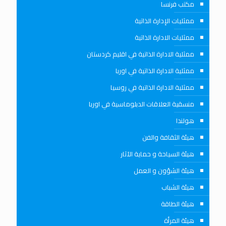
مكتب فرنسا
ممثليات الإدارة الذاتية
ممثليات الادارة الذاتية
ممثلية الادارة الذاتية في اقليم كردستان
ممثلية الادارة الذاتية في اوربا
ممثلية الادارة الذاتية في روسيا
منسقية العلاقات الدبلوماسية في اوربا
هولندا
هيئة الثقافة والفن
هيئة السياحة و حماية الآثار
هيئة الشؤون و العمل
هيئة الشباب
هيئة الطاقة
هيئة المرأة