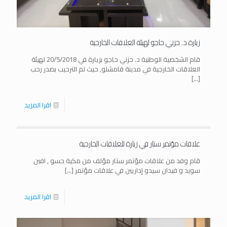
زيارة د. حزني حاجو لهيئة العلاقات الخارجية
قام الشخصية الوطنية د. حزني حاجو بزيارة في 20/5/2018 لهيئة
العلاقات الخارجية في مدينة قامشلو, حيث تم الترحيب بصدر رحب
[…]
اقرا المزيد
علاقات مؤتمر ستار في زيارة للعلاقات الخارجية
قام وفد من علاقات مؤتمر ستار مؤلف من مكية حسو , افين
سويد و فيدان سيدو إداريين في علاقات مؤتمر
[…]
اقرا المزيد