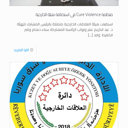
منظمة Cure Violence في استضافة هيئة الخارجية
استقبلت هيئة العلاقات الخارجية متمثلة بالرئيس المشترك للهيئة
د. عبد الكريم عمر ونواب الرئاسة المشتركة سناء دهام وفنر
الكعيط وفد
[…]
اقرا المزيد