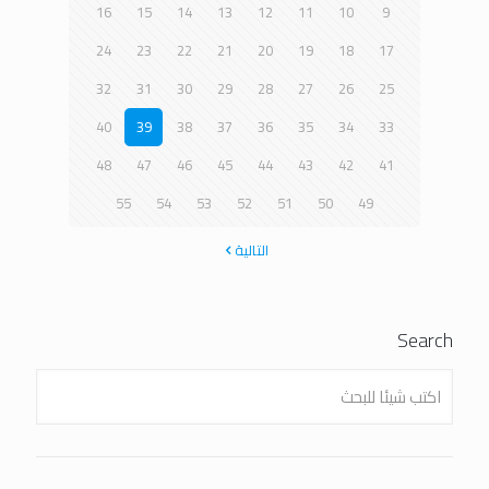
16
15
14
13
12
11
10
9
24
23
22
21
20
19
18
17
32
31
30
29
28
27
26
25
40
39
38
37
36
35
34
33
48
47
46
45
44
43
42
41
55
54
53
52
51
50
49
التالية
Search