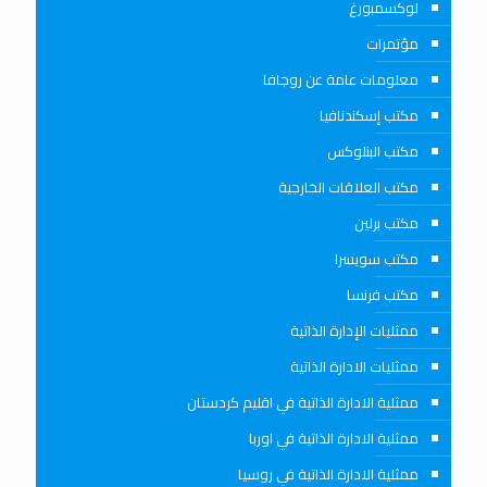
لوكسمبورغ
مؤتمرات
معلومات عامة عن روجافا
مكتب إسكندنافيا
مكتب البنلوكس
مكتب العلاقات الخارجية
مكتب برلين
مكتب سويسرا
مكتب فرنسا
ممثليات الإدارة الذاتية
ممثليات الادارة الذاتية
ممثلية الادارة الذاتية في اقليم كردستان
ممثلية الادارة الذاتية في اوربا
ممثلية الادارة الذاتية في روسيا