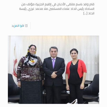
قام وفد باسم ملتقى الأديان في إقليم الجزيرة مؤلف من
السادة: رئيس اتحاد علماء المسلمين ملا محمد غرزي, رئيسة
اتحاد
[…]
اقرا المزيد