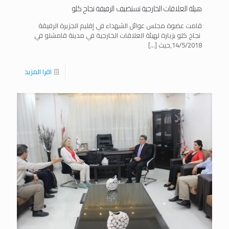
هيئة العلاقات الخارجية تستضيف الرفيقة نجاح كلو
قامت عضوة مجلس عوائل الشهداء في إقليم الجزيرة الرفيقة
نجاح كلو بزيارة لهيئة العلاقات الخارجية في مدينة قامشلو في
14/5/2018,حيث
[…]
اقرا المزيد