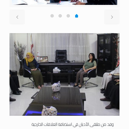
وفد من ملتقى الأديان في استضافة العلاقات الخارجية