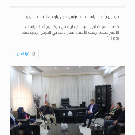
مركز روجآفا للدراسات الاستراتيجية في زيارة للعلاقات الخارجية
قامت السيدة ليلى سوار ,الإدارية في مركز روجآفا للدراسات
الاستراتيجية, برفقة الأستاذ منذر, باحث في المركز , بزيارة صباح
يوم
[…]
اقرا المزيد