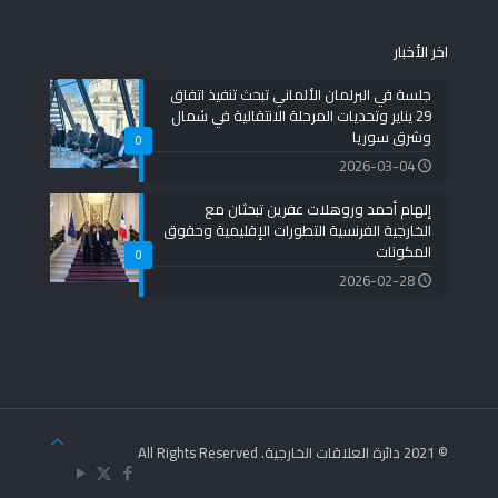
اخر الأخبار
جلسة في البرلمان الألماني تبحث تنفيذ اتفاق
29 يناير وتحديات المرحلة الانتقالية في شمال
وشرق سوريا
0
2026-03-04
إلهام أحمد وروهلات عفرين تبحثان مع
الخارجية الفرنسية التطورات الإقليمية وحقوق
المكونات
0
2026-02-28
© 2021 دائرة العلاقات الخارجية. All Rights Reserved