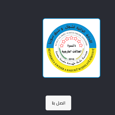
اتصل بنا