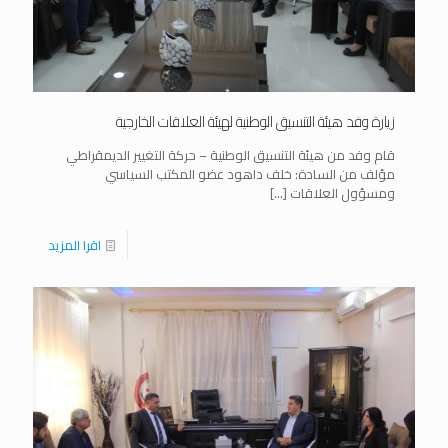
زيارة وفد هيئة التنسيق الوطنية لهيئة العلاقات الخارجية
قام وفد من هيئة التنسيق الوطنية – حركة التغيير الديمقراطي
مؤلف من السادة: خلف داهود عضو المكتب السياسي
ومسؤول العلاقات
[…]
اقرا المزيد