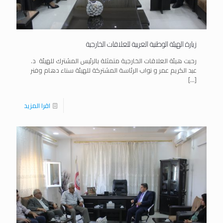
زيارة الهيئة الوطنية العربية للعلاقات الخارجية
رحبت هيئة العلاقات الخارجية متمثلة بالرئيس المشترك للهيئة د.
عبد الكريم عمر و نواب الرئاسة المشتركة للهيئة سناء دهام وفنر
[…]
اقرا المزيد