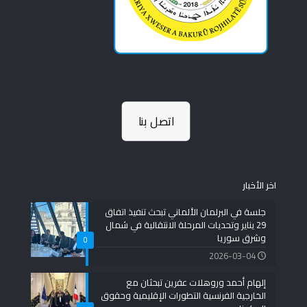
اتصل بنا
اخر الأخبار
جلسة في البرلمان الألماني تبحث تنفيذ اتفاق
29 يناير وتحديات المرحلة الانتقالية في شمال
وشرق سوريا
0
2026-03-04
إلهام أحمد وروهلات عفرين تبحثان مع
الخارجية الفرنسية التطورات الإقليمية وحقوق