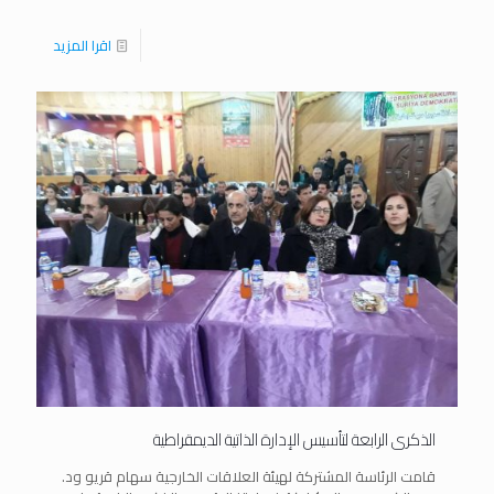
اقرا المزيد
الذكرى الرابعة لتأسيس الإدارة الذاتية الديمقراطية
قامت الرئاسة المشتركة لهيئة العلاقات الخارجية سهام قريو ود.