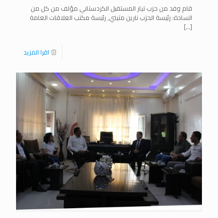
قام وفد من حزب تيار المستقبل الكردستاني مؤلف من كل من
السادة: رئيسة الحزب نارين متيني, رئيسة مكتب العلاقات العامة
[…]
اقرا المزيد