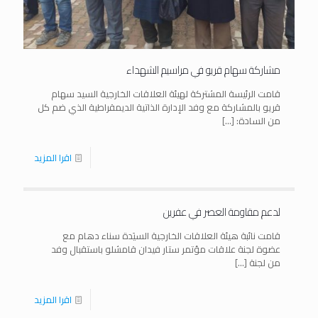
مشاركة سهام قريو في مراسيم الشهداء
قامت الرئيسة المشتركة لهيئة العلاقات الخارجية السيد سهام
قريو بالمشاركة مع وفد الإدارة الذاتية الديمقراطية الذي ضم كل
من السادة:
[…]
اقرا المزيد
لدعم مقاومة العصر في عفرين
قامت نائبة هيئة العلاقات الخارجية السيَدة سناء دهام مع
عضوة لجنة علاقات مؤتمر ستار فيدان قامشلو باستقبال وفد
من لجنة
[…]
اقرا المزيد