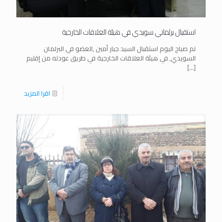
استقبال برلماني سويدي في هيئة العلاقات الخارجية
تم صباح اليوم استقبال السيد جبار أمين ,العضو في البرلمان
السويدي, في هيئة العلاقات الخارجية في طريق عودته من إقليم
[…]
اقرا المزيد