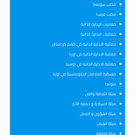
مكتب سويسرا
مكتب فرنسا
ممثليات الإدارة الذاتية
ممثليات الادارة الذاتية
ممثلية الادارة الذاتية في اقليم كردستان
ممثلية الادارة الذاتية في اوربا
ممثلية الادارة الذاتية في روسيا
منسقية العلاقات الدبلوماسية في اوربا
هولندا
هيئة الثقافة والفن
هيئة السياحة و حماية الآثار
هيئة الشؤون و العمل
هيئة الشباب
هيئة الطاقة