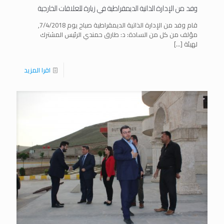
وفد من الإدارة الذاتية الديمقراطية في زيارة للعلاقات الخارجية
قام وفد من الإدارة الذاتية الديمقراطية صباح يوم 7/4/2018,
مؤلف من كل من السادة: د: طارق حمندي الرئيس المشترك
لهيئة
[…]
اقرا المزيد