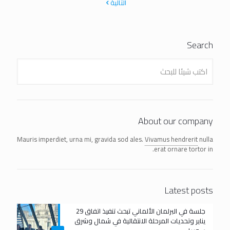
التالية
Search
About our company
Mauris imperdiet, urna mi, gravida sod ales.
Vivamus hendrerit
nulla
erat ornare tortor in.
Latest posts
جلسة في البرلمان الألماني تبحث تنفيذ اتفاق 29
يناير وتحديات المرحلة الانتقالية في شمال وشرق