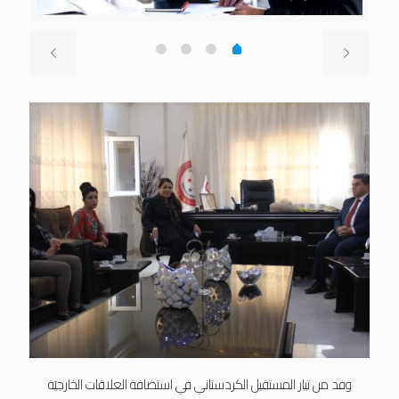
وفد من تيار المستقبل الكردستاني في استضافة العلاقات الخارجيَة