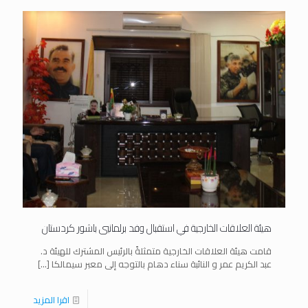
هيئة العلاقات الخارجية في استقبال وفد برلمانيي باشور كردستان
قامت هيئة العلاقات الخارجية متمثلةً بالرئيس المشترك للهيئة د.
عبد الكريم عمر و النائبة سناء دهام بالتوجه إلى معبر سيمالكا
[…]
اقرا المزيد