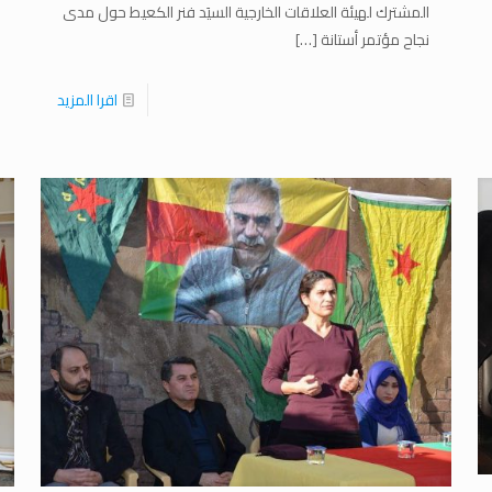
المشترك لهيئة العلاقات الخارجية السيَد فنر الكعيط حول مدى
نجاح مؤتمر أستانة
[…]
اقرا المزيد