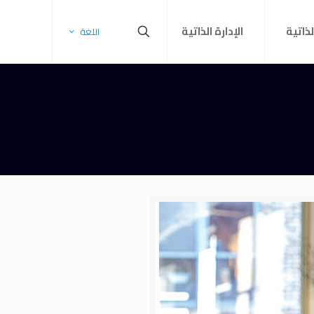
لذاتية
الإدارة الذاتية
اللغة