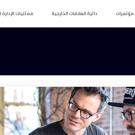
مؤتمرات
دائرة العلاقات الخارجية
ممثليات الإدارة ا