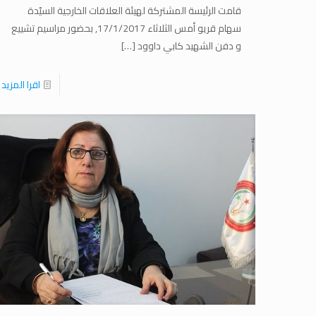
قامت الرئيسة المشتركة لهيئة العلاقات الخارجية السيّدة
سهام قريو أمس الثلاثاء 17/1/2017, بحضور مراسيم تشييع
و دفن الشهيد كابي داوود
[…]
اقرا المزيد