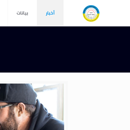
أخبار
بيانات