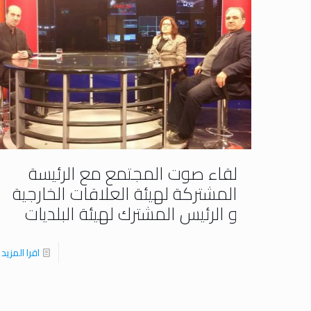
لقاء صوت المجتمع مع الرئيسة
المشتركة لهيئة العلاقات الخارجية
و الرئيس المشترك لهيئة البلديات
اقرا المزيد