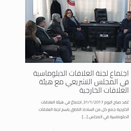
اجتماع لجنة العلاقات الدبلوماسية
في المجلس التشريعي مع هيئة
العلاقات الخارجية
عُقد صباح اليوم 31/1/2017, اجتماعٌ في هيئة العلاقات
الخارجية جمع كل من السادة: الناطق باسم لجنة العلاقات
الدبلوماسية في المجلس
[…]