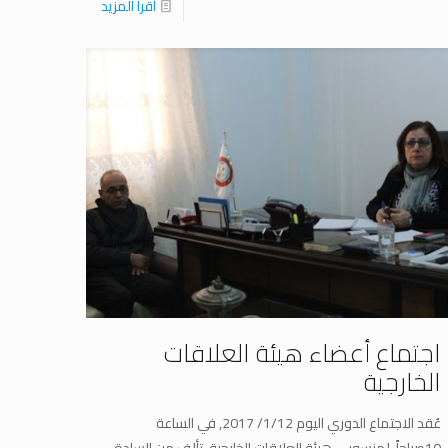
اقرا المزيد
اجتماع أعضاء هيئة العلاقات
الخارجية
عُقد الاجتماع الدوري اليوم 1/12/ 2017, في الساعة