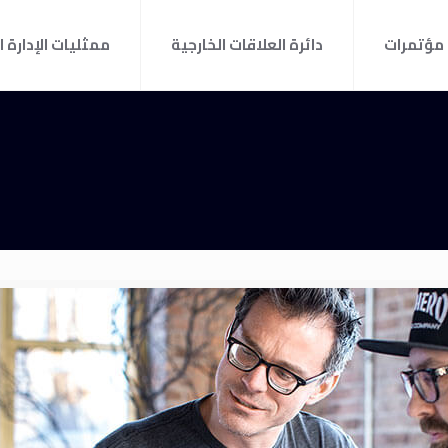
مؤتمرات
دائرة العلاقات الخارجية
ممثليات الإدارة ا