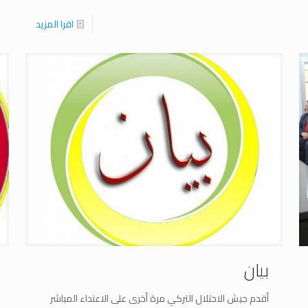
اقرا المزيد
بيان
أقدم جيش الاحتلال التركي مرة أخرى على الاعتداء المباشر