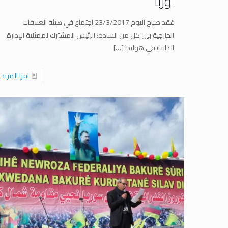
أوربا
عُقد صباح اليوم 23/3/2017 اجتماع في هيئة العلاقات
الخارجية بين كل من السادة: الرئيس المشترك لممثلية الإدارة
الذاتية في هولندا
[…]
اقرا المزيد