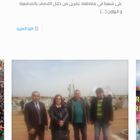
على شعبنا في مقاطعة عفرين من خلال القصف بالمدفعية
و الهاون
[…]
اقرا المزيد