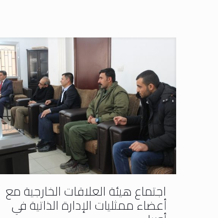
اجتماع هيئة العلاقات الخارجية مع
أعضاء ممثليات الإدارة الذاتية في