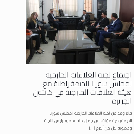
اجتماع لجنة العلاقات الخارجية
لمجلس سوريا الديمقراطية مع
هيئة العلاقات الخارجية في كانتون
الجزيرة
قام وفد من لجنة العلاقات الخارجية لمجلس سوريا
الديمقراطية مؤلف من جمال ملا محمود رئيس اللجنة
وعضوية كل من أكرم
[…]