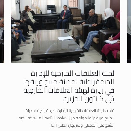
لجنة العلاقات الخارجية للإدارة
الديمقراطية لمدينة منبج وريفها
في زيارة لهيئة العلاقات الخارجية
في كانتون الجزيرة
قامت لجنة العلاقات الخارجية للإدارة الديمقراطية لمدينة
المنبج وريفها والمؤلفة من السادة: الرئاسة المشتركة للجنة
الشيخ علي الجميلي وشريهان الخليل
[…]