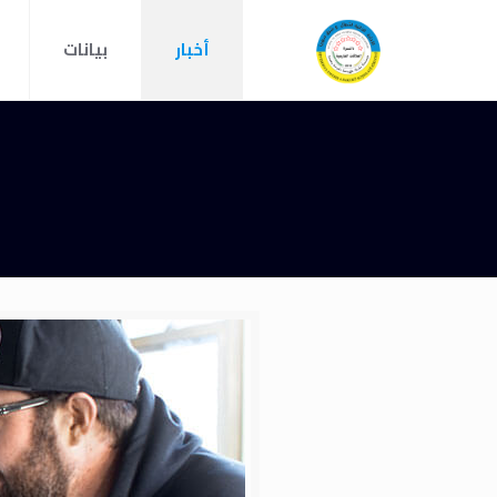
أخبار
بيانات