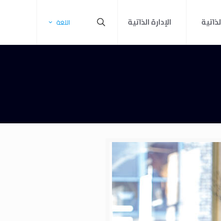
لذاتية
الإدارة الذاتية
اللغة