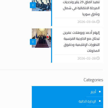
تنفيذ اتفاق 29 يناير وتحديات
0
المرحلة الانتقالية في شمال
وشرق سوريا
2026-03-04
إلهام أحمد وروهلات عفرين
تبحثان مع الخارجية الفرنسية
0
التطورات الإقليمية وحقوق
المكونات
2026-02-28
Categories
أخبار
الإدارة الذاتية