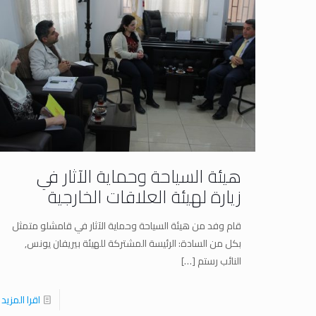
هيئة السياحة وحماية الآثار في
زيارة لهيئة العلاقات الخارجية
قام وفد من هيئة السياحة وحماية الآثار في قامشلو متمثل
بكل من السادة: الرئيسة المشتركة للهيئة بيريفان يونس,
النائب رستم
[…]
اقرا المزيد