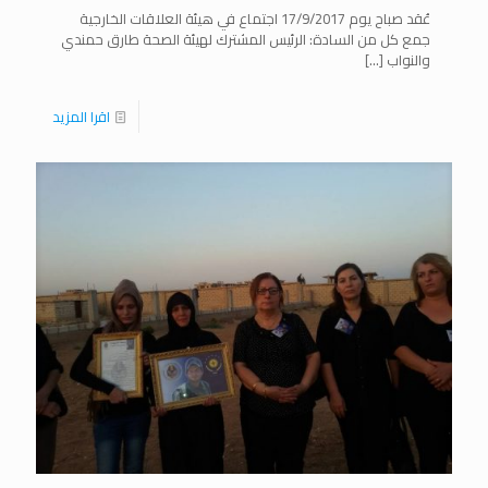
عُقد صباح يوم 17/9/2017 اجتماع في هيئة العلاقات الخارجية
جمع كل من السادة: الرئيس المشترك لهيئة الصحة طارق حمندي
والنواب
[…]
اقرا المزيد