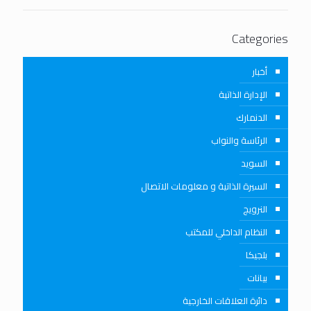
Categories
أخبار
الإدارة الذاتية
الدنمارك
الرئاسة والنواب
السويد
السيرة الذاتية و معلومات الاتصال
النرويج
النظام الداخلي للمكتب
بلجيكا
بيانات
دائرة العلاقات الخارجية