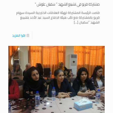
مشاركة قريو في تشييع الشهيد ” سفيان علوش “
قامت الرئيسة المشتركة لهيئة العلاقات الخارجية السيدة سهام
قريو بالمشاركة مع نائب هيئة الدفاع السيد عبد الأحد بتشييع
الشهيد “سفيان
[…]
اقرا المزيد