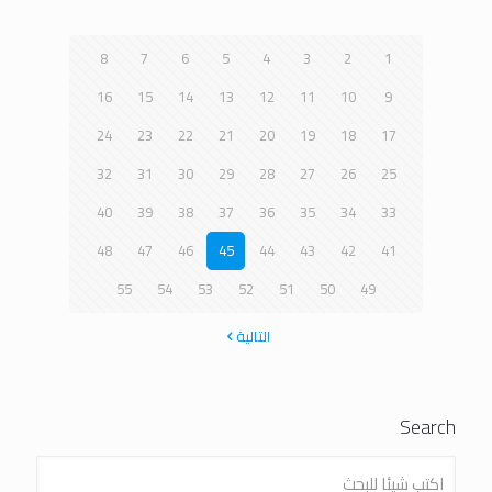
8
7
6
5
4
3
2
1
16
15
14
13
12
11
10
9
24
23
22
21
20
19
18
17
32
31
30
29
28
27
26
25
40
39
38
37
36
35
34
33
48
47
46
45
44
43
42
41
55
54
53
52
51
50
49
التالية
Search