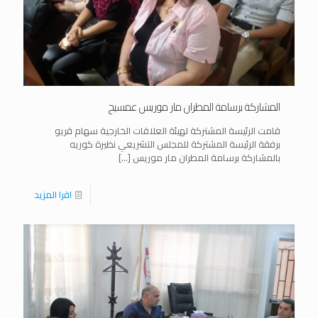
المشاركة برسامة المطران مار موريس عمسيح
قامت الرئيسة المشتركة لهيئة العلاقات الخارجية سهام قريو
برفقة الرئيسة المشتركة للمجلس التشريعي نظيرة كوريه
بالمشاركة برسامة المطران مار موريس
[…]
اقرا المزيد