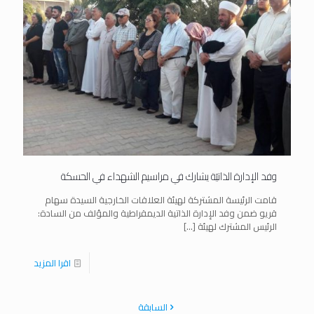
وفد الإدارة الذاتيَة يشارك في مراسيم الشهداء في الحسكة
قامت الرئيسة المشتركة لهيئة العلاقات الخارجية السيدة سهام
قريو ضمن وفد الإدارة الذاتية الديمقراطية والمؤلف من السادة:
الرئيس المشترك لهيئة
[…]
اقرا المزيد
السابقة