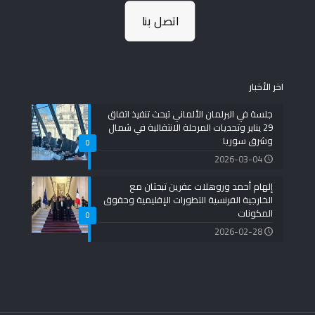
اتصل بنا
اخر الأخبار
جلسة في البرلمان الألماني تبحث تنفيذ اتفاق
29 يناير وتحديات المرحلة الانتقالية في شمال
وشرق سوريا
0
2026-03-04
إلهام أحمد وروهلات عفرين تبحثان مع
الخارجية الفرنسية التطورات الإقليمية وحقوق
المكونات
0
2026-02-28