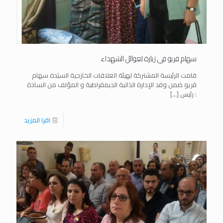
سهام قريو في زيارة لعوائل الشهداء
قامت الرئيسة المشتركة لهيئة العلاقات الخارجية السيَدة سهام
قريو ضمن وفد الإدارة الذاتية الديمقراطية و المؤلف من السادة
: رئيس
[…]
اقرا المزيد