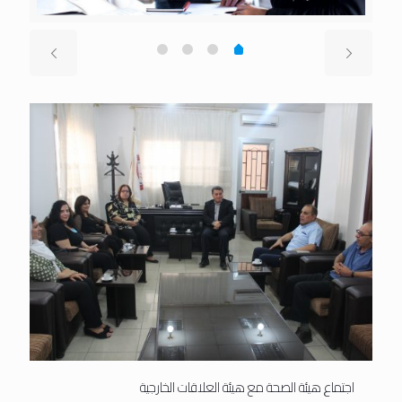
اجتماع هيئة الصحة مع هيئة العلاقات الخارجية