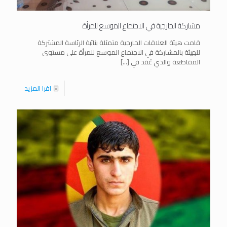
مشاركة الخارجية في الاجتماع الموسع للمرأة
قامت هيئة العلاقات الخارجية متمثلة بنائبة الرئاسة المشتركة
للهيئة بالمشاركة في الاجتماع الموسع للمرأة على مستوى
المقاطعة والذي عُقد في
[…]
اقرا المزيد