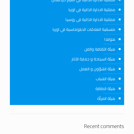
ممثلية الادارة الذاتية في اوربا
ممثلية الادارة الذاتية في روسيا
منسقية العلاقات الدبلوماسية في اوربا
هولندا
هيئة الثقافة والفن
هيئة السياحة و حماية الآثار
هيئة الشؤون و العمل
هيئة الشباب
هيئة الطاقة
هيئة المرأة
Recent comments