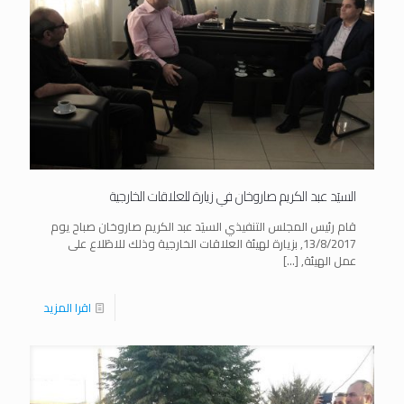
السيَد عبد الكريم صاروخان في زيارة للعلاقات الخارجية
قام رئيس المجلس التنفيذي السيَد عبد الكريم صاروخان صباح يوم
13/8/2017, بزيارة لهيئة العلاقات الخارجية وذلك للاطَلاع على
عمل الهيئة,
[…]
اقرا المزيد