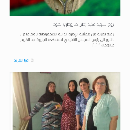
لروح الشهيد عكيد (دليل صاروخان) الخلود
برقية تعزية من ممثلية الإدارة الذاتية الديمقراطية لروجافا في
باشور الى رئيس المجلس التنفيذي لمقاطعة الجزيرة عبد الكريم
صاروخان ”
[…]
اقرا المزيد