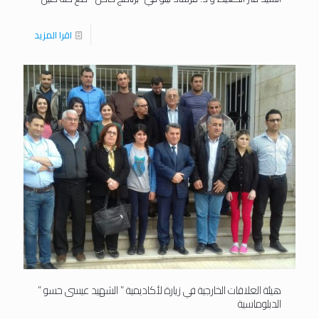
اقرا المزيد
هيئة العلاقات الخارجية في زيارة لأكاديمية ” الشهيد عيسى حسو ”
الدبلوماسية