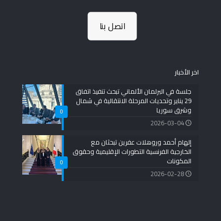
اتصل بنا
اخر الأخبار
جلسة في البرلمان الألماني تبحث تنفيذ اتفاق
29 يناير وتحديات المرحلة الانتقالية في شمال
وشرق سوريا
0
2026-03-04
إلهام أحمد وروهلات عفرين تبحثان مع
الخارجية الفرنسية التطورات الإقليمية وحقوق
المكونات
0
2026-02-28