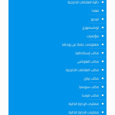
دائرة العلاقات الخارجية
فنلندا
فيديو
لوكسمبورغ
مؤتمرات
معلومات عامة عن روجافا
مكتب إسكندنافيا
مكتب البنلوكس
مكتب العلاقات الخارجية
مكتب برلين
مكتب سويسرا
مكتب فرنسا
ممثليات الإدارة الذاتية
ممثليات الادارة الذاتية