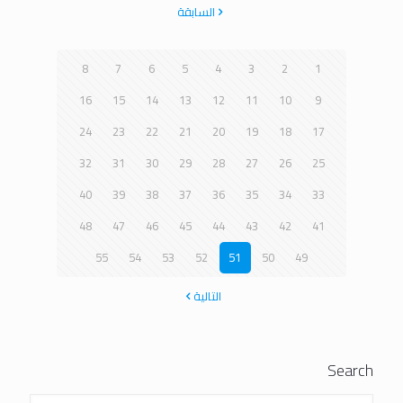
السابقة
8
7
6
5
4
3
2
1
16
15
14
13
12
11
10
9
24
23
22
21
20
19
18
17
32
31
30
29
28
27
26
25
40
39
38
37
36
35
34
33
48
47
46
45
44
43
42
41
55
54
53
52
51
50
49
التالية
Search