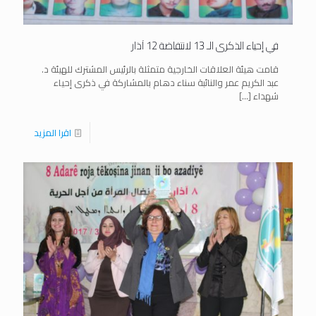
في إحياء الذكرى الـ 13 لانتفاضة 12 آذار
قامت هيئة العلاقات الخارجية متمثلة بالرئيس المشترك للهيئة د.
عبد الكريم عمر والنائبة سناء دهام بالمشاركة في ذكرى إحياء
شهداء
[…]
اقرا المزيد