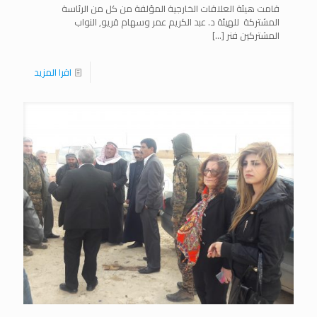
قامت هيئة العلاقات الخارجية المؤلفة من كل من الرئاسة
المشتركة للهيئة د. عبد الكريم عمر وسهام قريو, النواب
المشتركين فنر
[…]
اقرا المزيد