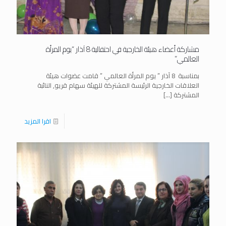
مشاركة أعضاء هيئة الخارجية في احتفالية 8 آذار “يوم المرأة
العالمي”
بمناسبة 8 آذار ” يوم المرأة العالمي ” قامت عضوات هيئة
العلاقات الخارجية الرئيسة المشتركة للهيئة سهام قريو, النائبة
المشتركة
[…]
اقرا المزيد