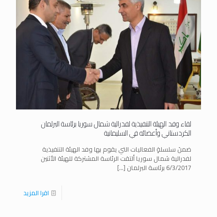
لقاء وفد الهيئة التنفيذية لفدرالية شمال سوريا برئاسة البرلمان
الكردستاني وأعضائه في السليمانية
ضمنَ سلسلةٍ الفعاليات التي يقوم بها وفد الهيئة التنفيذية
لفدرالية شمال سوريا ألتقت الرئاسة المشتركة للهيئة الأثنين
6/3/2017 برئاسة البرلمان
[…]
اقرا المزيد