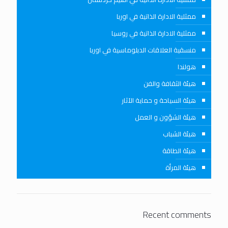
ممثلية الادارة الذاتية في اوربا
ممثلية الادارة الذاتية في روسيا
منسقية العلاقات الدبلوماسية في اوربا
هولندا
هيئة الثقافة والفن
هيئة السياحة و حماية الآثار
هيئة الشؤون و العمل
هيئة الشباب
هيئة الطاقة
هيئة المرأة
Recent comments