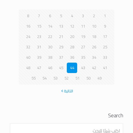
8
7
6
5
4
3
2
1
16
15
14
13
12
11
10
9
24
23
22
21
20
19
18
17
32
31
30
29
28
27
26
25
40
39
38
37
36
35
34
33
48
47
46
45
44
43
42
41
55
54
53
52
51
50
49
التالية
Search