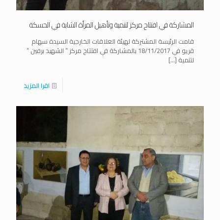
المشاركة في افتتاح مركز لتنمية وتأهيل المرأة الشابة في الحسكة
قامت الرئيسة المشتركة لهيئة العلاقات الخارجية السيدة سهام
قريو في 18/11/2017 بالمشاركة في افتتاح مركز ” الشهيد برفين ”
لتنمية
[…]
اقرا المزيد