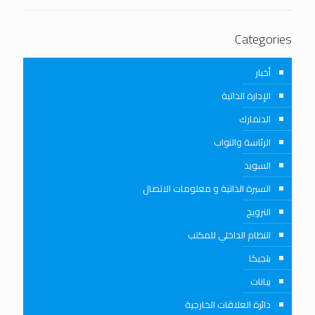
Categories
أخبار
الإدارة الذاتية
الدنمارك
الرئاسة والنواب
السويد
السيرة الذاتية و معلومات الاتصال
النرويج
النظام الداخلي للمكتب
بلجيكا
بيانات
دائرة العلاقات الخارجية