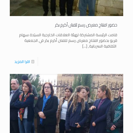
حضور افتتاح معرض رسم للفنان أكرم بكر
قامت الرئيسة المشتركة لهيئة العلاقات الخارجية السيَدة سهام
قريو بحضور افتتاح معرض رسم للفنان أكرم بكر في الجمعية
الثقافية السريانية,
[…]
اقرا المزيد