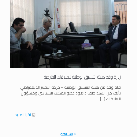
زيارة وفد هيئة التنسيق الوطنية للعلاقات الخارجية
قام وفد من هيئة التنسيق الوطنية – حركة التغيير الديمقراطي
تألف من السيد خلف داهود عضو المكتب السياسي ومسؤول
العلاقات
[…]
اقرا المزيد
السابقة