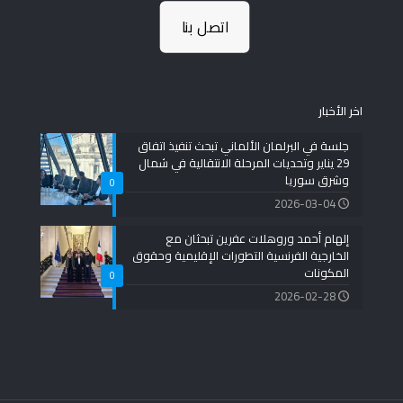
اتصل بنا
اخر الأخبار
جلسة في البرلمان الألماني تبحث تنفيذ اتفاق
29 يناير وتحديات المرحلة الانتقالية في شمال
وشرق سوريا
0
2026-03-04
إلهام أحمد وروهلات عفرين تبحثان مع
الخارجية الفرنسية التطورات الإقليمية وحقوق
المكونات
0
2026-02-28