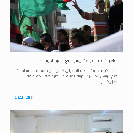
لقاء وكالة “سبوتنيك ” الروسية مع د. عبد الكريم عمر
عبد الكريم عمر: “ النظام الفيدرالي كفيل بحل مشكلات المنطقة “
قيَم الرئيس المشترك لهيئة العلاقات الخارجية في مقاطعة
الجزيرة
[…]
اقرا المزيد