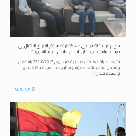
سهام قريو: ” انتصارنا في معركة الرقة سيفتح الطريق للانتقال إلى
مرحلة سياسيَة جديدة لإيجاد حل سلمي للأزمة السورية “
تشرفت هيئة العلاقات الخارجية صباح يوم 23/10/2017 باستقبال
وفد من مكتب علاقات مؤتمر ستار وهم السيدة مكيَة حسو
والسيدة فيدان
[…]
اقرا المزيد