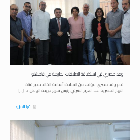
وفد مصري في استضافة العلاقات الخارجية في قامشلو
قام وفد مصري مؤلف من السادة: أسامة الخالد مدير قناة
النهار المصرية, عبد العزيز الشرقي رئيس تحرير جريدة الوطن, د.
[…]
اقرا المزيد