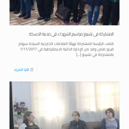
المشاركة في تشييع مراسيم الشهداء في مدينة الحسكة
قامت الرئيسة المشتركة لهيئة العلاقات الخارجية السيَدة سهام
قريو ضمن وفد من الإدارة الذاتية الديمقراطية في 1/11/2017
بالمشاركة في تشييع
[…]
اقرا المزيد