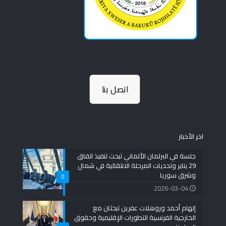
اتصل بنا
اخر الأخبار
جلسة في البرلمان الألماني تبحث تنفيذ اتفاق
29 يناير وتحديات المرحلة الانتقالية في شمال
وشرق سوريا
0
2026-03-04
إلهام أحمد وروهلات عفرين تبحثان مع
الخارجية الفرنسية التطورات الإقليمية وحقوق