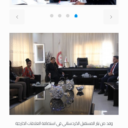
وفد من تيار المستقبل الكردستاني في استضافة العلاقات الخارجيَة