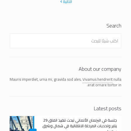
التالية
Search
About our company
Mauris imperdiet, urna mi, gravida sod ales.
Vivamus hendrerit
nulla
erat ornare tortor in.
Latest posts
جلسة في البرلمان الألماني تبحث تنفيذ اتفاق 29
يناير وتحديات المرحلة الانتقالية في شمال وشرق