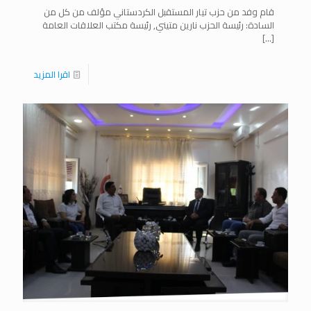
قام وفد من حزب تيار المستقبل الكردستاني مؤلف من كل من
السادة: رئيسة الحزب نارين متيني, رئيسة مكتب العلاقات العامة
[…]
اقرا المزيد