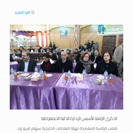
اقرا المزيد
الذكرى الرابعة لتأسيس الإدارة الذاتية الديمقراطية
قامت الرئاسة المشتركة لهيئة العلاقات الخارجية سهام قريو ود.