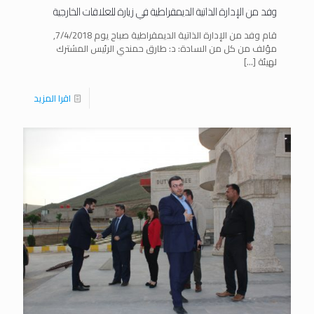
وفد من الإدارة الذاتية الديمقراطية في زيارة للعلاقات الخارجية
قام وفد من الإدارة الذاتية الديمقراطية صباح يوم 7/4/2018,
مؤلف من كل من السادة: د: طارق حمندي الرئيس المشترك
لهيئة
[…]
اقرا المزيد