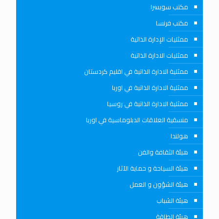
مكتب سويسرا
مكتب فرنسا
ممثليات الإدارة الذاتية
ممثليات الادارة الذاتية
ممثلية الادارة الذاتية في اقليم كردستان
ممثلية الادارة الذاتية في اوربا
ممثلية الادارة الذاتية في روسيا
منسقية العلاقات الدبلوماسية في اوربا
هولندا
هيئة الثقافة والفن
هيئة السياحة و حماية الآثار
هيئة الشؤون و العمل
هيئة الشباب
هيئة الطاقة