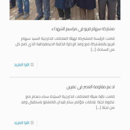
مشاركة سهام قريو في مراسيم الشهداء
قامت الرئيسة المشتركة لهيئة العلاقات الخارجية السيد سهام
قريو بالمشاركة مع وفد الإدارة الذاتية الديمقراطية الذي ضم كل
من السادة:
[…]
اقرا المزيد
لدعم مقاومة العصر في عفرين
قامت نائبة هيئة العلاقات الخارجية السيَدة سناء دهام مع
عضوة لجنة علاقات مؤتمر ستار فيدان قامشلو باستقبال وفد
من لجنة
[…]
اقرا المزيد