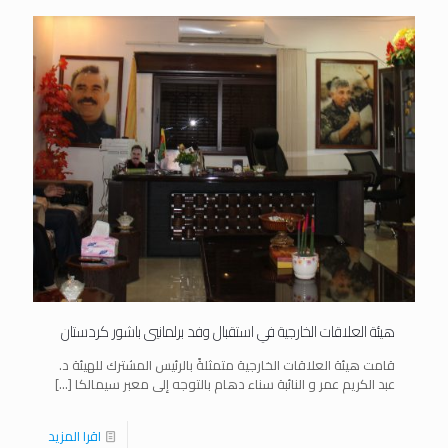
هيئة العلاقات الخارجية في استقبال وفد برلمانيي باشور كردستان
قامت هيئة العلاقات الخارجية متمثلةً بالرئيس المشترك للهيئة د.
عبد الكريم عمر و النائبة سناء دهام بالتوجه إلى معبر سيمالكا
[…]
اقرا المزيد