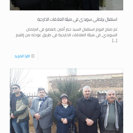
استقبال برلماني سويدي في هيئة العلاقات الخارجية
تم صباح اليوم استقبال السيد جبار أمين ,العضو في البرلمان
السويدي, في هيئة العلاقات الخارجية في طريق عودته من إقليم
[…]
اقرا المزيد